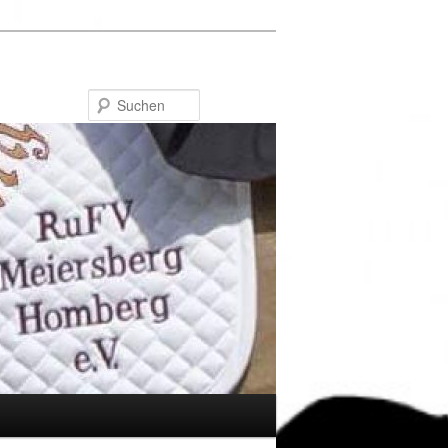
Suchen