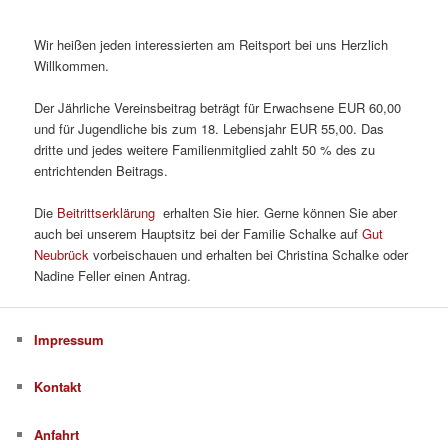
Wir heißen jeden interessierten am Reitsport bei uns Herzlich
Willkommen.
Der Jährliche Vereinsbeitrag beträgt für Erwachsene EUR 60,00
und für Jugendliche bis zum 18. Lebensjahr EUR 55,00. Das
dritte und jedes weitere Familienmitglied zahlt 50 % des zu
entrichtenden Beitrags.
Die
Beitrittserklärung
erhalten Sie hier. Gerne können Sie aber
auch bei unserem Hauptsitz bei der Familie Schalke auf
Gut
Neubrück
vorbeischauen und erhalten bei Christina Schalke oder
Nadine Feller einen Antrag.
Impressum
Kontakt
Anfahrt