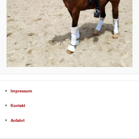
Impressum
Kontakt
Anfahrt