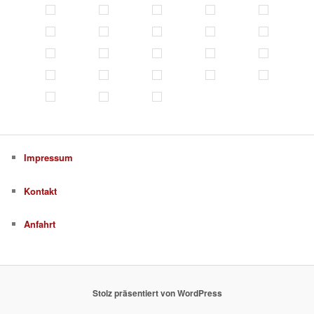
Impressum
Kontakt
Anfahrt
Stolz präsentiert von WordPress