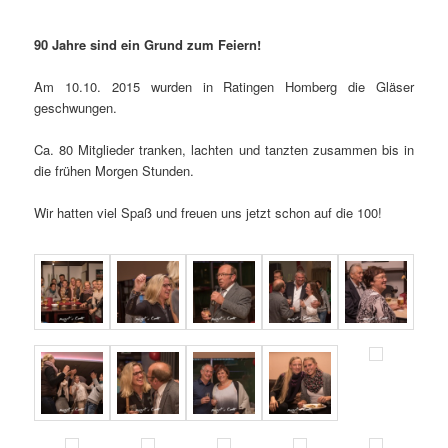
90 Jahre sind ein Grund zum Feiern!
Am 10.10. 2015 wurden in Ratingen Homberg die Gläser
geschwungen.
Ca. 80 Mitglieder tranken, lachten und tanzten zusammen bis in
die frühen Morgen Stunden.
Wir hatten viel Spaß und freuen uns jetzt schon auf die 100!