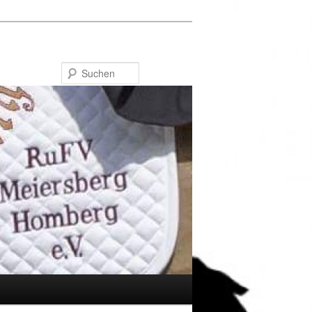
Suchen