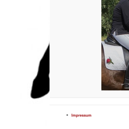
Impressum