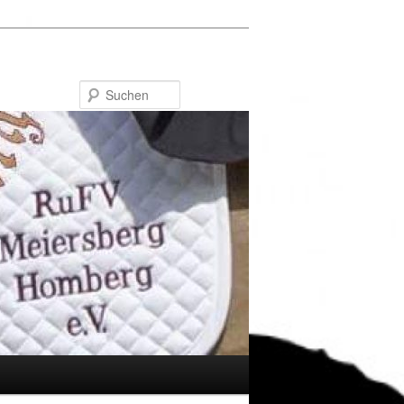
Suchen