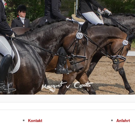
Kontakt
Anfahrt